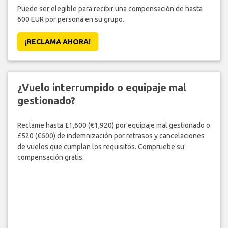
Puede ser elegible para recibir una compensación de hasta
600 EUR por persona en su grupo.
¡RECLAMA AHORA!
¿Vuelo interrumpido o equipaje mal
gestionado?
Reclame hasta £1,600 (€1,920) por equipaje mal gestionado o
£520 (€600) de indemnización por retrasos y cancelaciones
de vuelos que cumplan los requisitos. Compruebe su
compensación gratis.