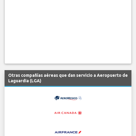
Otras compañías aéreas que dan servicio a Aeropuerto de
Laguardia (LGA)