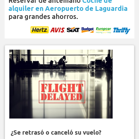
Reservar de antemano
Coche de
alquiler en Aeropuerto de Laguardia
para grandes ahorros.
¿Se retrasó o canceló su vuelo?