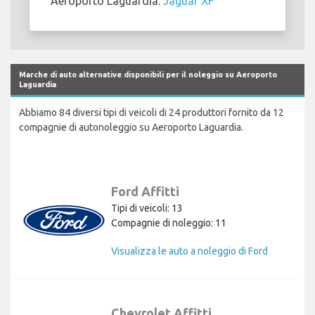
Aeroporto Laguardia:
Jaguar XF
Marche di auto alternative disponibili per il noleggio su Aeroporto
Laguardia
Abbiamo 84 diversi tipi di veicoli di 24 produttori fornito da 12
compagnie di autonoleggio su Aeroporto Laguardia.
Ford Affitti
Tipi di veicoli: 13
Compagnie di noleggio: 11
Visualizza le auto a noleggio di Ford
Chevrolet Affitti