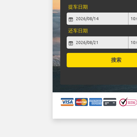
提车日期
还车日期
搜索