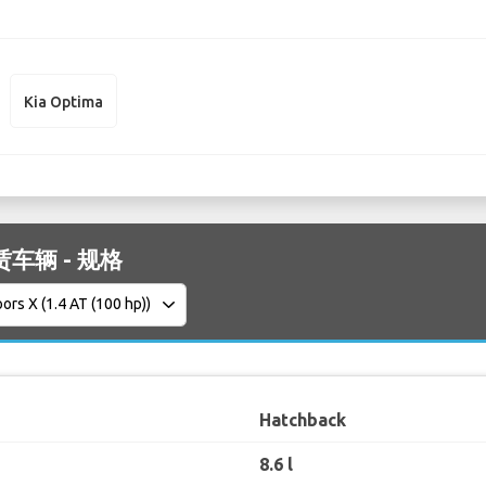
Kia Optima
租赁车辆 - 规格
Hatchback
8.6 l