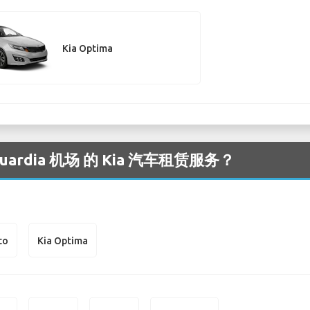
Kia Optima
rdia 机场 的 Kia 汽车租赁服务？
to
Kia Optima