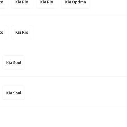
to
Kia Rio
Kia Rio
Kia Optima
to
Kia Rio
Kia Soul
Kia Soul