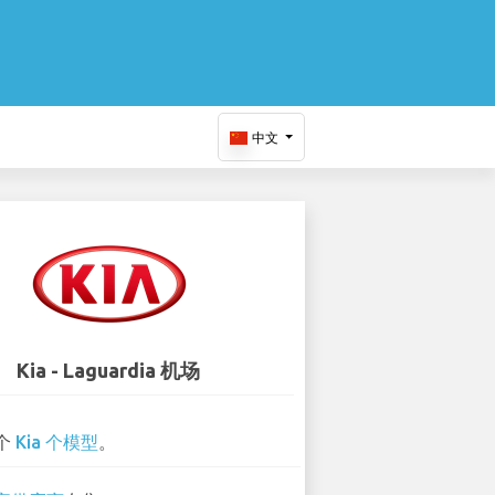
中文
Kia - Laguardia 机场
 个
Kia 个模型
。