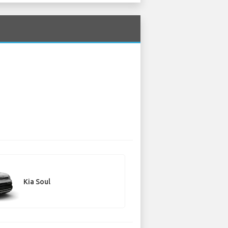
Kia Soul