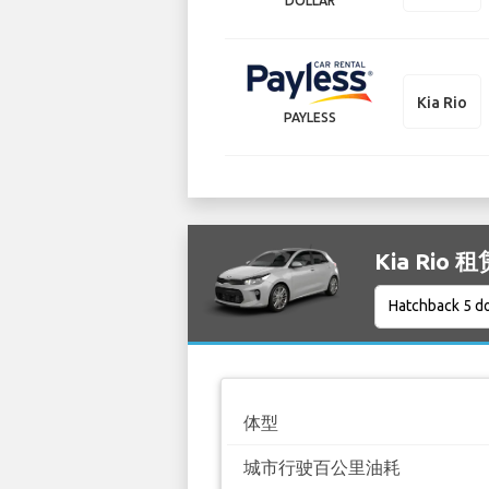
DOLLAR
Kia Rio
PAYLESS
Kia Rio 
体型
城市行驶百公里油耗