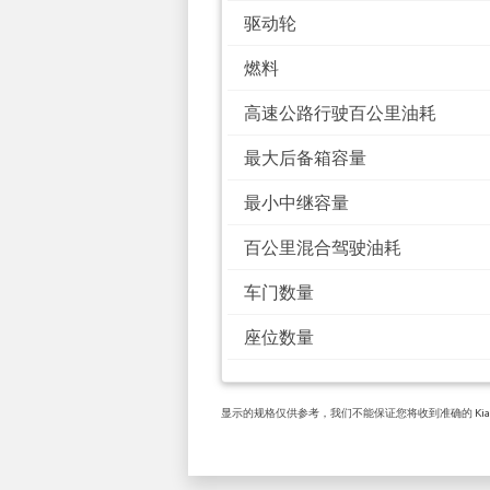
驱动轮
燃料
高速公路行驶百公里油耗
最大后备箱容量
最小中继容量
百公里混合驾驶油耗
车门数量
座位数量
显示的规格仅供参考，我们不能保证您将收到准确的 Kia R