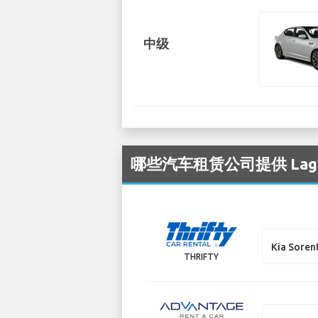
中级
哪些汽车租赁公司提供 Lagua
Kia Soren
THRIFTY