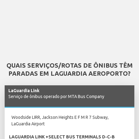
QUAIS SERVIÇOS/ROTAS DE ÔNIBUS TÊM
PARADAS EM LAGUARDIA AEROPORTO?
LaGuardia Link
Serviço de ônibus operado por MTA Bus Company
Woodside LIRR, Jackson Heights E F M R 7 Subway,
LaGuardia Airport
LAGUARDIA LINK +SELECT BUS TERMINALS D-C-B