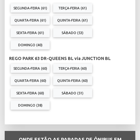
SEGUNDA-FEIRA (61)
TERÇA-FERIA (61)
QUARTA-FEIRA (61)
QUINTA-FEIRA (61)
SEXTA-FEIRA (61)
SÁBADO (53)
DOMINGO (40)
REGO PARK 63 DR-QUEENS BL via JUNCTION BL
SEGUNDA-FEIRA (60)
TERÇA-FERIA (60)
QUARTA-FEIRA (60)
QUINTA-FEIRA (60)
SEXTA-FEIRA (60)
SÁBADO (51)
DOMINGO (38)
ONDE ESTÃO AS PARADAS DE ÔNIBUS EM