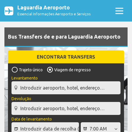
Laguardia Aeroporto
Essencial Informações Aeroporto e Serviços
Bus Transfers de e para Laguardia Aeroporto
ENCONTRAR TRANSFERS
Trajeto único
Viagem de regresso
Levantamento
Devolução
Data de levantamento