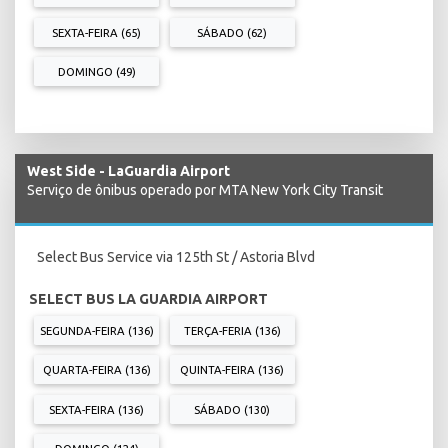
SEXTA-FEIRA (65)
SÁBADO (62)
DOMINGO (49)
West Side - LaGuardia Airport
Serviço de ônibus operado por MTA New York City Transit
Select Bus Service via 125th St / Astoria Blvd
SELECT BUS LA GUARDIA AIRPORT
SEGUNDA-FEIRA (136)
TERÇA-FERIA (136)
QUARTA-FEIRA (136)
QUINTA-FEIRA (136)
SEXTA-FEIRA (136)
SÁBADO (130)