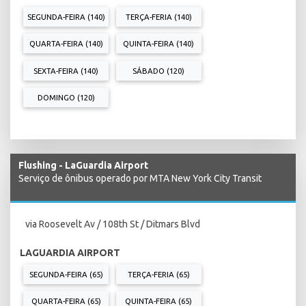
SEGUNDA-FEIRA (140)
TERÇA-FERIA (140)
QUARTA-FEIRA (140)
QUINTA-FEIRA (140)
SEXTA-FEIRA (140)
SÁBADO (120)
DOMINGO (120)
Flushing - LaGuardia Airport
Serviço de ônibus operado por MTA New York City Transit
via Roosevelt Av / 108th St / Ditmars Blvd
LAGUARDIA AIRPORT
SEGUNDA-FEIRA (65)
TERÇA-FERIA (65)
QUARTA-FEIRA (65)
QUINTA-FEIRA (65)