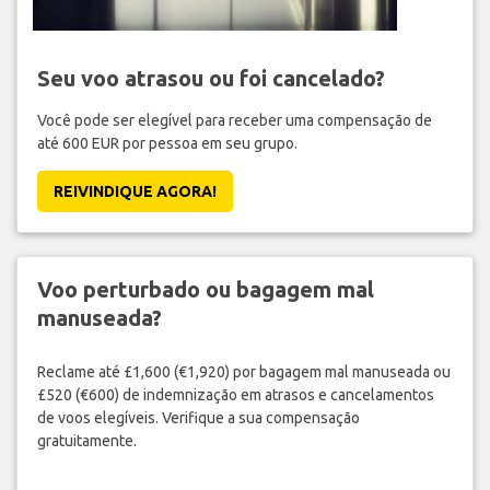
Seu voo atrasou ou foi cancelado?
Você pode ser elegível para receber uma compensação de
até 600 EUR por pessoa em seu grupo.
REIVINDIQUE AGORA!
Voo perturbado ou bagagem mal
manuseada?
Reclame até £1,600 (€1,920) por bagagem mal manuseada ou
£520 (€600) de indemnização em atrasos e cancelamentos
de voos elegíveis. Verifique a sua compensação
gratuitamente.