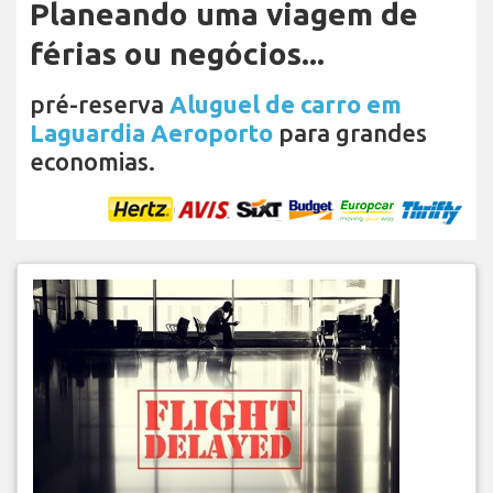
Planeando uma viagem de
férias ou negócios...
pré-reserva
Aluguel de carro em
Laguardia Aeroporto
para grandes
economias.