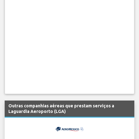
Outras companhias aéreas que prestam serviços a
Laguardia Aeroporto (LGA)