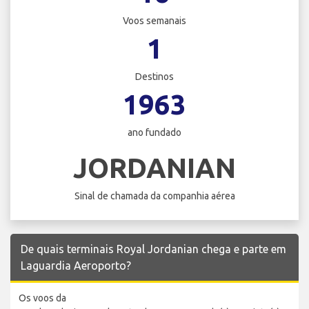
Voos semanais
1
Destinos
1963
ano fundado
JORDANIAN
Sinal de chamada da companhia aérea
De quais terminais Royal Jordanian chega e parte em
Laguardia Aeroporto?
Os voos da