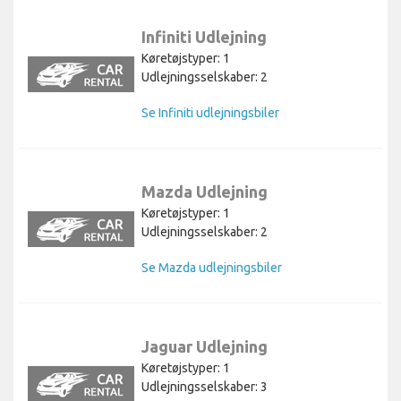
Infiniti Udlejning
Køretøjstyper: 1
Udlejningsselskaber: 2
Se Infiniti udlejningsbiler
Mazda Udlejning
Køretøjstyper: 1
Udlejningsselskaber: 2
Se Mazda udlejningsbiler
Jaguar Udlejning
Køretøjstyper: 1
Udlejningsselskaber: 3