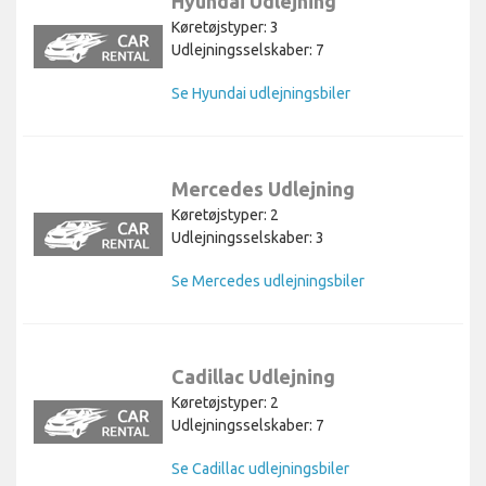
Hyundai Udlejning
Køretøjstyper: 3
Udlejningsselskaber: 7
Se Hyundai udlejningsbiler
Mercedes Udlejning
Køretøjstyper: 2
Udlejningsselskaber: 3
Se Mercedes udlejningsbiler
Cadillac Udlejning
Køretøjstyper: 2
Udlejningsselskaber: 7
Se Cadillac udlejningsbiler