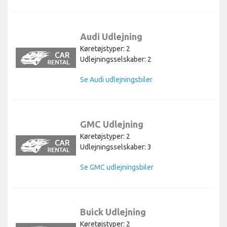
Audi Udlejning
Køretøjstyper: 2
Udlejningsselskaber: 2
Se Audi udlejningsbiler
GMC Udlejning
Køretøjstyper: 2
Udlejningsselskaber: 3
Se GMC udlejningsbiler
Buick Udlejning
Køretøjstyper: 2