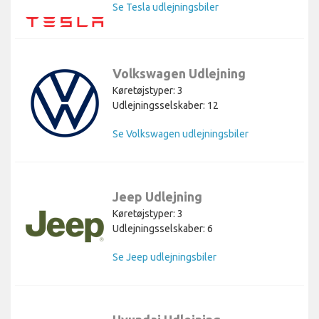
Se Tesla udlejningsbiler
Volkswagen Udlejning
Køretøjstyper: 3
Udlejningsselskaber: 12
Se Volkswagen udlejningsbiler
Jeep Udlejning
Køretøjstyper: 3
Udlejningsselskaber: 6
Se Jeep udlejningsbiler