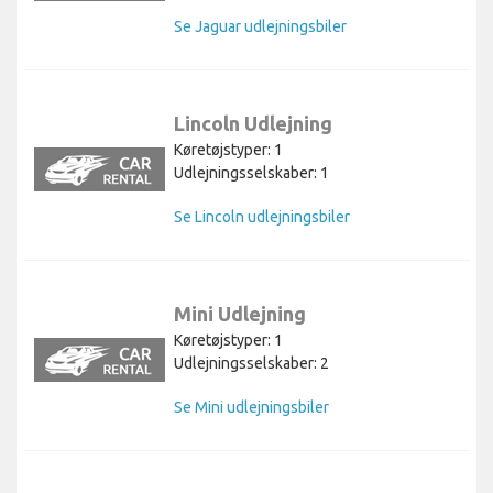
Se Jaguar udlejningsbiler
Lincoln Udlejning
Køretøjstyper: 1
Udlejningsselskaber: 1
Se Lincoln udlejningsbiler
Mini Udlejning
Køretøjstyper: 1
Udlejningsselskaber: 2
Se Mini udlejningsbiler