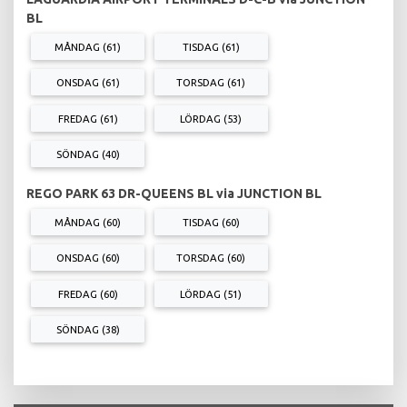
BL
MÅNDAG (61)
TISDAG (61)
ONSDAG (61)
TORSDAG (61)
FREDAG (61)
LÖRDAG (53)
SÖNDAG (40)
REGO PARK 63 DR-QUEENS BL via JUNCTION BL
MÅNDAG (60)
TISDAG (60)
ONSDAG (60)
TORSDAG (60)
FREDAG (60)
LÖRDAG (51)
SÖNDAG (38)