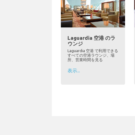
Laguardia 空港 のラ
ウンジ
Laguardia 空港 で利用できる
すべての空港ラウンジ、場
所、営業時間を見る
表示...