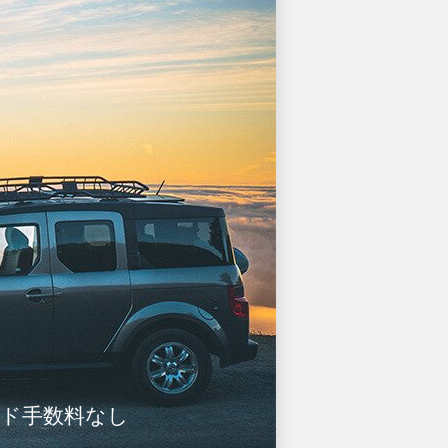
カード手数料なし