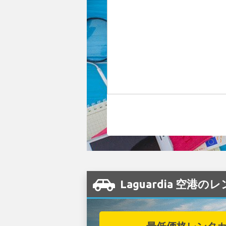
Laguardia 空港