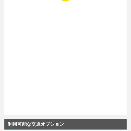
利用可能な交通オプション