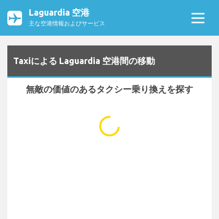
Laguardia 空港
主な空港情報およびサービス
Taxiによる Laguardia 空港間の移動
無敵の価値のあるタクシー乗り換えを探す
...