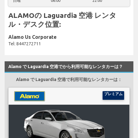
日曜
06:00
22:00
ALAMOの Laguardia 空港 レンタ
ル・デスク位置:
Alamo Us Corporate
Tel: 8447272711
Alamo で Laguardia 空港でから利用可能なレンタカーは？
Alamo で Laguardia 空港で利用可能なレンタカーは：
プレミアム