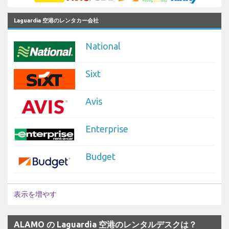
Laguardia 空港のレンタカー会社
National
Sixt
Avis
Enterprise
Budget
表示を増やす
ALAMO の Laguardia 空港のレンタルデスクは？