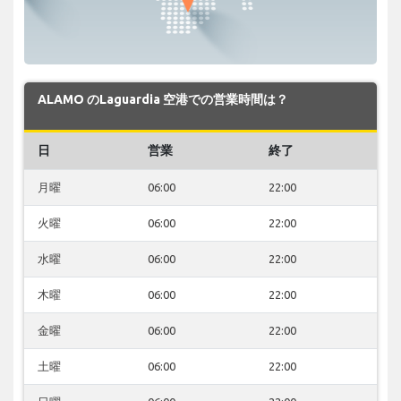
ALAMO のLaguardia 空港での営業時間は？
日
営業
終了
月曜
06:00
22:00
火曜
06:00
22:00
水曜
06:00
22:00
木曜
06:00
22:00
金曜
06:00
22:00
土曜
06:00
22:00