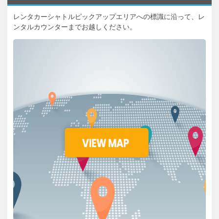
レンタカーシャトルピックアップエリアへの標識に沿って、レ
ンタルカウンターまでお越しください。