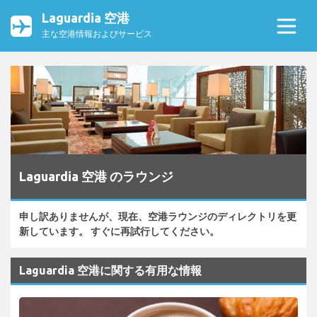
Laguardia 空港
主な空港情報およびサービス
Laguardia 空港 のラウンジ
申し訳ありませんが、現在、空港ラウンジのディレクトリを更
新しています。 すぐに再試行してください。
Laguardia 空港に関する有用な情報