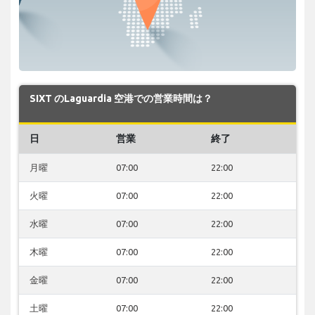
SIXT のLaguardia 空港での営業時間は？
日
営業
終了
月曜
07:00
22:00
火曜
07:00
22:00
水曜
07:00
22:00
木曜
07:00
22:00
金曜
07:00
22:00
土曜
07:00
22:00