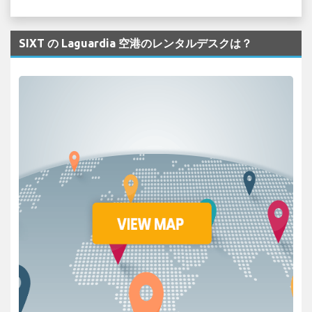
SIXT の Laguardia 空港のレンタルデスクは？