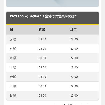
PAYLESS のLaguardia 空港での営業時間は？
日
営業
終了
月曜
08:00
22:00
火曜
08:00
22:00
水曜
08:00
22:00
木曜
08:00
22:00
金曜
08:00
22:00
土曜
08:00
22:00
日曜
08:00
22:00