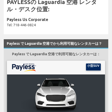
PAYLESSの Laguardia 空港 レンタ
ル・デスク位置:
Payless Us Corporate
Tel: 718-446-0824
Payless で Laguardia 空港でから利用可能なレンタカーは？
Payless で Laguardia 空港で利用可能なレンタカーは：
小型SUV