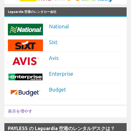
Laguardia 空港のレンタカー会社
National
Sixt
Avis
Enterprise
Budget
表示を増やす
PAYLESS の Laguardia 空港のレンタルデスクは？