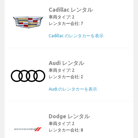
Cadillac レンタル
車両タイプ: 2
レンタカー会社: 7
Cadillac のレンタカーを表示
Audi レンタル
車両タイプ: 2
レンタカー会社: 2
Audi のレンタカーを表示
Dodge レンタル
車両タイプ: 2
レンタカー会社: 8