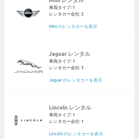
Mini レンタル
車両タイプ: 1
レンタカー会社: 2
Mini のレンタカーを表示
Jaguar レンタル
車両タイプ: 1
レンタカー会社: 3
Jaguar のレンタカーを表示
Lincoln レンタル
車両タイプ: 1
レンタカー会社: 1
Lincoln のレンタカーを表示