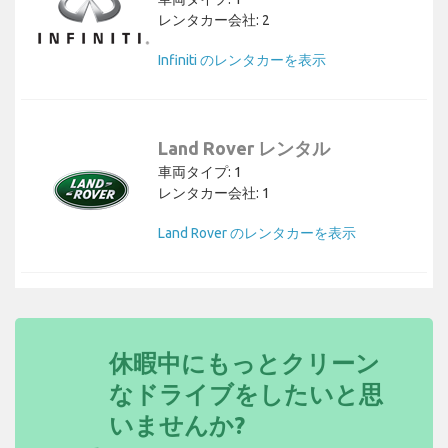
レンタカー会社: 2
Infiniti のレンタカーを表示
Land Rover レンタル
車両タイプ: 1
レンタカー会社: 1
Land Rover のレンタカーを表示
休暇中にもっとクリーン
なドライブをしたいと思
いませんか?