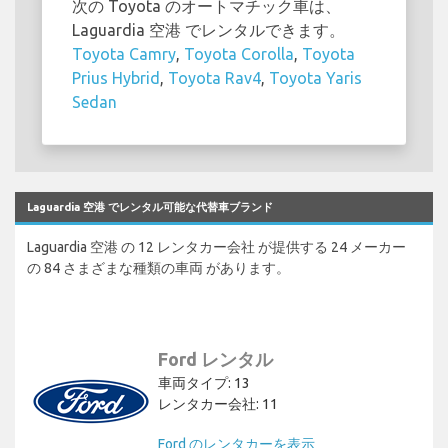
次の Toyota のオートマチック車は、
Laguardia 空港 でレンタルできます。
Toyota Camry
,
Toyota Corolla
,
Toyota
Prius Hybrid
,
Toyota Rav4
,
Toyota Yaris
Sedan
Laguardia 空港 でレンタル可能な代替車ブランド
Laguardia 空港 の 12 レンタカー会社 が提供する 24 メーカー
の 84 さまざまな種類の車両 があります。
Ford レンタル
車両タイプ: 13
レンタカー会社: 11
Ford のレンタカーを表示