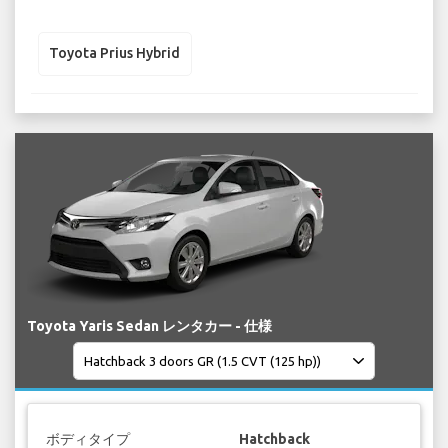
Toyota Prius Hybrid
Toyota Yaris Sedan レンタカー - 仕様
ボディタイプ
Hatchback