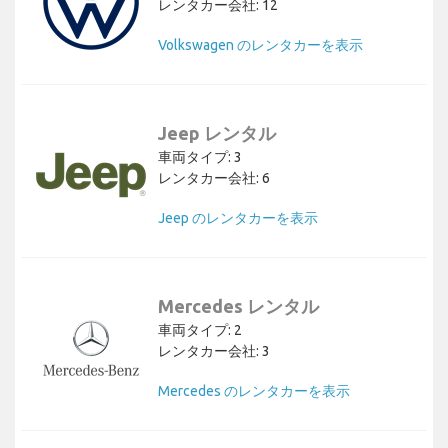
レンタカー会社: 12
Volkswagen のレンタカーを表示
Jeep レンタル
車両タイプ: 3
レンタカー会社: 6
Jeep のレンタカーを表示
Mercedes レンタル
車両タイプ: 2
レンタカー会社: 3
Mercedes のレンタカーを表示