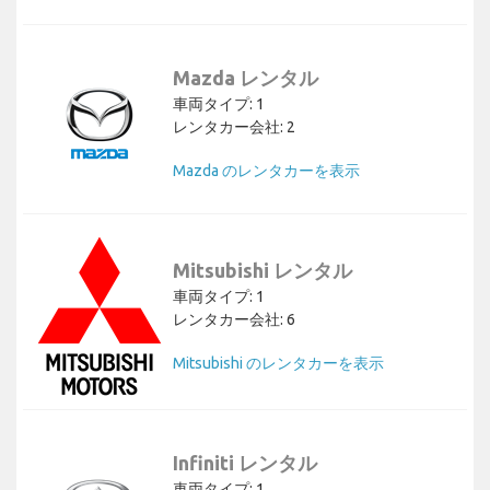
Mazda レンタル
車両タイプ: 1
レンタカー会社: 2
Mazda のレンタカーを表示
Mitsubishi レンタル
車両タイプ: 1
レンタカー会社: 6
Mitsubishi のレンタカーを表示
Infiniti レンタル
車両タイプ: 1