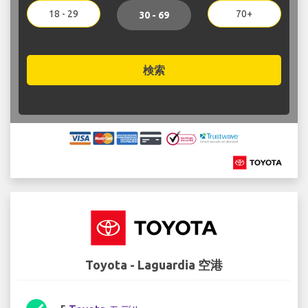
18 - 29
70+
30 - 69
検索
Toyota - Laguardia 空港