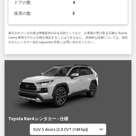
ドアの数
4
座席の数
5
表示されている仕様は情報提供のみを目的としており、お客様が受け取る正確な Toyota
Camry 車両モデルと仕様を保証することはできません。 具体的な詳細については、指定
されたレンタカー会社 Laguardia 空港 にお問い合わせください。
Toyota Rav4 レンタカー - 仕様