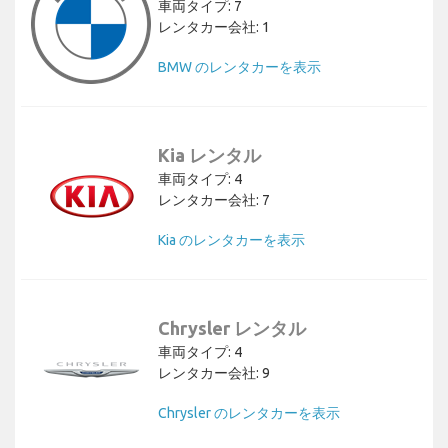
車両タイプ: 7
レンタカー会社: 1
BMW のレンタカーを表示
Kia レンタル
車両タイプ: 4
レンタカー会社: 7
Kia のレンタカーを表示
Chrysler レンタル
車両タイプ: 4
レンタカー会社: 9
Chrysler のレンタカーを表示