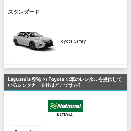
スタンダード
Toyota Camry
Laguardia 空港 の Toyota の車のレンタルを提供して
いるレンタカー会社はどこですか?
NATIONAL