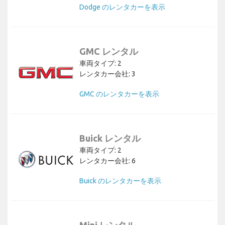
Dodge のレンタカーを表示
GMC レンタル
車両タイプ: 2
レンタカー会社: 3
GMC のレンタカーを表示
Buick レンタル
車両タイプ: 2
レンタカー会社: 6
Buick のレンタカーを表示