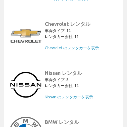
Chevrolet レンタル
車両タイプ: 12
レンタカー会社: 11
Chevrolet のレンタカーを表示
Nissan レンタル
車両タイプ: 8
レンタカー会社: 12
Nissan のレンタカーを表示
BMW レンタル