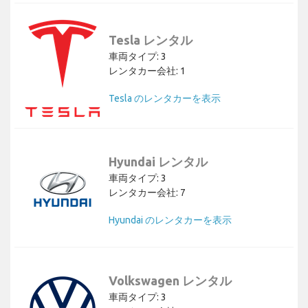
Tesla レンタル
車両タイプ: 3
レンタカー会社: 1
Tesla のレンタカーを表示
Hyundai レンタル
車両タイプ: 3
レンタカー会社: 7
Hyundai のレンタカーを表示
Volkswagen レンタル
車両タイプ: 3