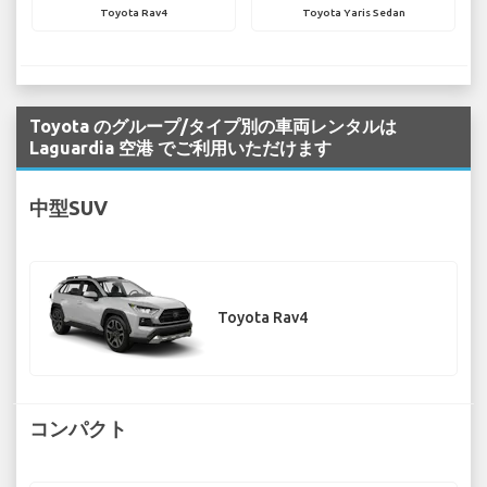
Toyota Rav4
Toyota Yaris Sedan
Toyota のグループ/タイプ別の車両レンタルは
Laguardia 空港 でご利用いただけます
中型SUV
Toyota Rav4
コンパクト