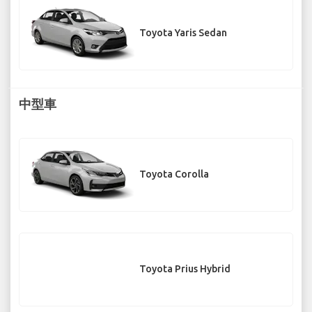
Toyota Yaris Sedan
中型車
Toyota Corolla
Toyota Prius Hybrid