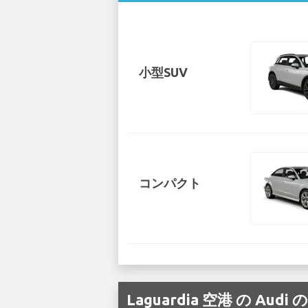
小型SUV
コンパクト
Laguardia 空港 の