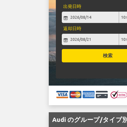
出発日時
返却日時
検索
Audi のグループ/タイプ