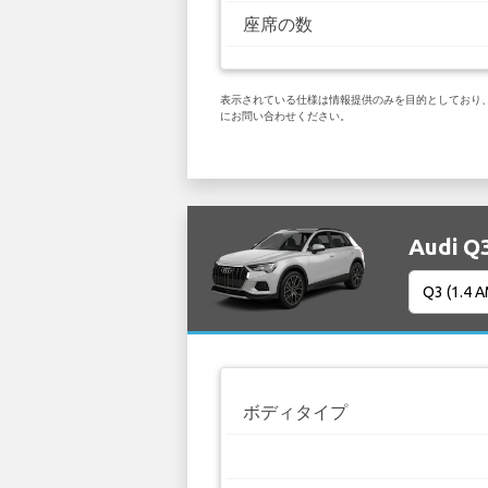
座席の数
表示されている仕様は情報提供のみを目的としており、お客
にお問い合わせください。
Audi 
ボディタイプ