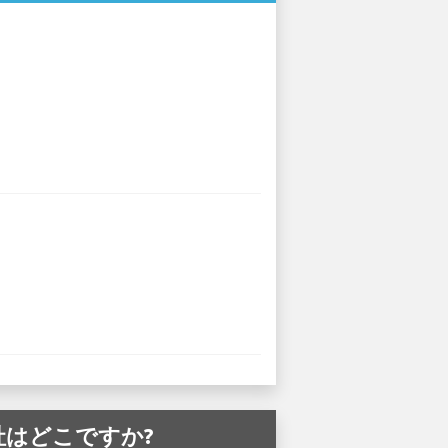
会社はどこですか?