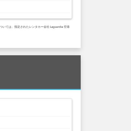
は、指定されたレンタカー会社 Laguardia 空港