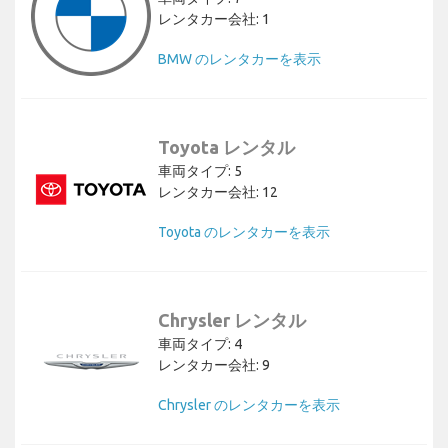
レンタカー会社: 1
BMW のレンタカーを表示
Toyota レンタル
車両タイプ: 5
レンタカー会社: 12
Toyota のレンタカーを表示
Chrysler レンタル
車両タイプ: 4
レンタカー会社: 9
Chrysler のレンタカーを表示