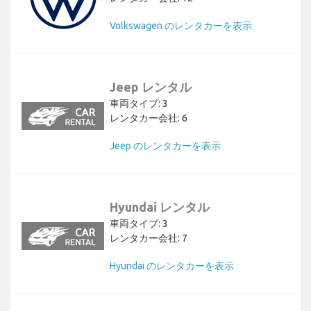
Volkswagen のレンタカーを表示
Jeep レンタル
車両タイプ: 3
レンタカー会社: 6
Jeep のレンタカーを表示
Hyundai レンタル
車両タイプ: 3
レンタカー会社: 7
Hyundai のレンタカーを表示