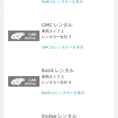
Audi のレンタカーを表示
GMC レンタル
車両タイプ: 2
レンタカー会社: 3
GMC のレンタカーを表示
Buick レンタル
車両タイプ: 2
レンタカー会社: 6
Buick のレンタカーを表示
Dodge レンタル