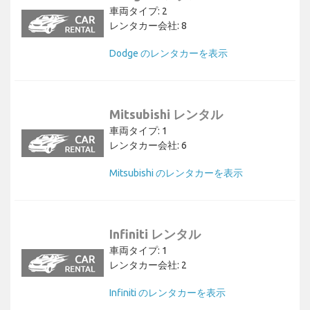
車両タイプ: 2
レンタカー会社: 8
Dodge のレンタカーを表示
Mitsubishi レンタル
車両タイプ: 1
レンタカー会社: 6
Mitsubishi のレンタカーを表示
Infiniti レンタル
車両タイプ: 1
レンタカー会社: 2
Infiniti のレンタカーを表示