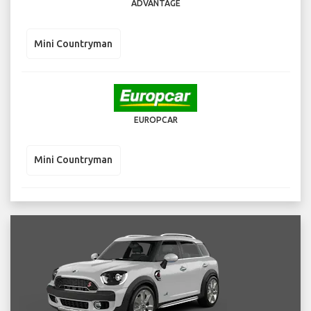
ADVANTAGE
Mini Countryman
EUROPCAR
Mini Countryman