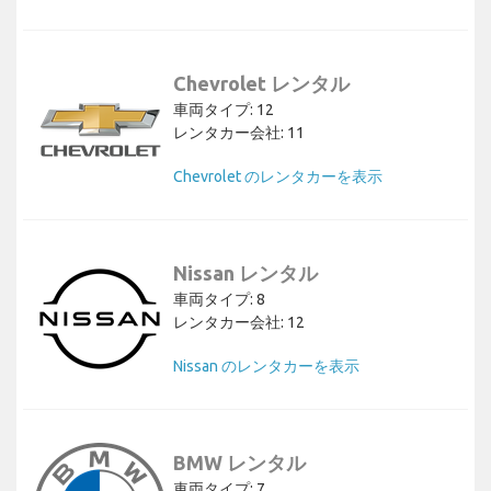
Chevrolet レンタル
車両タイプ: 12
レンタカー会社: 11
Chevrolet のレンタカーを表示
Nissan レンタル
車両タイプ: 8
レンタカー会社: 12
Nissan のレンタカーを表示
BMW レンタル
車両タイプ: 7