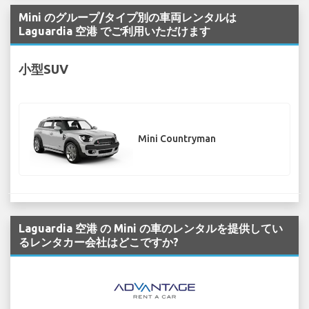
Mini のグループ/タイプ別の車両レンタルは
Laguardia 空港 でご利用いただけます
小型SUV
Mini Countryman
Laguardia 空港 の Mini の車のレンタルを提供してい
るレンタカー会社はどこですか?