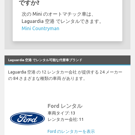
ですか?
次の Mini のオートマチック車は、
Laguardia 空港 でレンタルできます。
Mini Countryman
Laguardia 空港 でレンタル可能な代替車ブランド
Laguardia 空港 の 12 レンタカー会社 が提供する 24 メーカー
の 84 さまざまな種類の車両 があります。
Ford レンタル
車両タイプ: 13
レンタカー会社: 11
Ford のレンタカーを表示