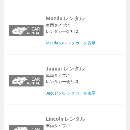
Mazda レンタル
車両タイプ: 1
レンタカー会社: 2
Mazda のレンタカーを表示
Jaguar レンタル
車両タイプ: 1
レンタカー会社: 3
Jaguar のレンタカーを表示
Lincoln レンタル
車両タイプ: 1