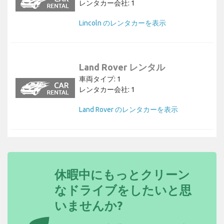
レンタカー会社: 1
Lincoln のレンタカーを表示
Land Rover レンタル
車両タイプ: 1
レンタカー会社: 1
Land Rover のレンタカーを表示
休暇中にもっとクリーン
なドライブをしたいと思
いませんか?