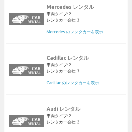
Mercedes レンタル
車両タイプ: 2
レンタカー会社: 3
Mercedes のレンタカーを表示
Cadillac レンタル
車両タイプ: 2
レンタカー会社: 7
Cadillac のレンタカーを表示
Audi レンタル
車両タイプ: 2
レンタカー会社: 2