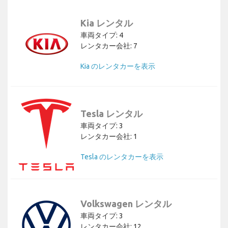
Kia レンタル
車両タイプ: 4
レンタカー会社: 7
Kia のレンタカーを表示
Tesla レンタル
車両タイプ: 3
レンタカー会社: 1
Tesla のレンタカーを表示
Volkswagen レンタル
車両タイプ: 3
レンタカー会社: 12