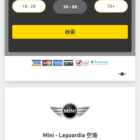
18 - 29
70+
30 - 69
検索
Mini - Laguardia 空港