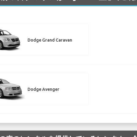
Dodge Grand Caravan
Dodge Avenger