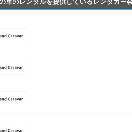
 Dodge の車のレンタルを提供しているレンタカ
and Caravan
and Caravan
and Caravan
and Caravan