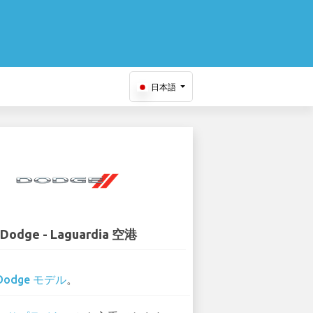
日本語
Dodge - Laguardia 空港
Dodge モデル
。