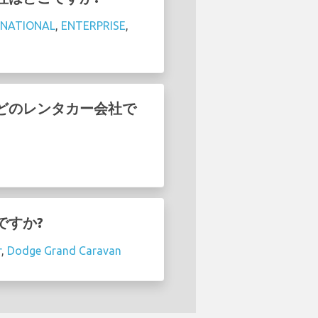
NATIONAL
,
ENTERPRISE
,
のはどのレンタカー会社で
ですか?
r
,
Dodge Grand Caravan