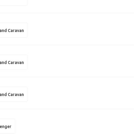
and Caravan
and Caravan
and Caravan
enger