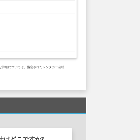
体的な詳細については、指定されたレンタカー会社
会社はどこですか?