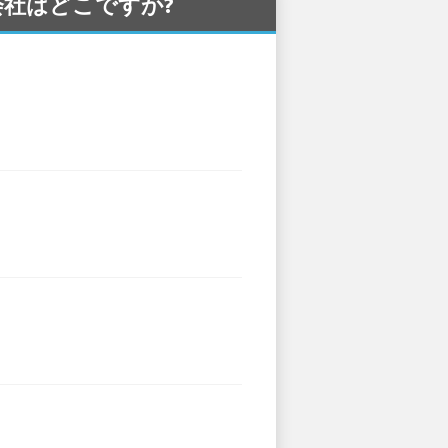
ー会社はどこですか?